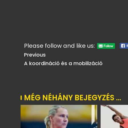
Please follow and like us:
Previous
A koordináció és a mobilizáció
MÉG NÉHÁNY BEJEGYZÉS ...