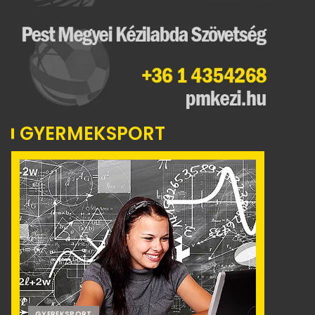
GYERMEKSPORT
GYEREKSPORT