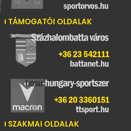
TÁMOGATÓI OLDALAK
SZAKMAI OLDALAK