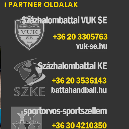
PARTNER OLDALAK