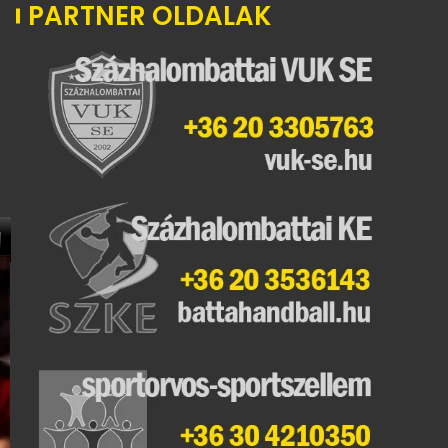
PARTNER OLDALAK