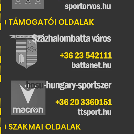
TÁMOGATÓI OLDALAK
SZAKMAI OLDALAK