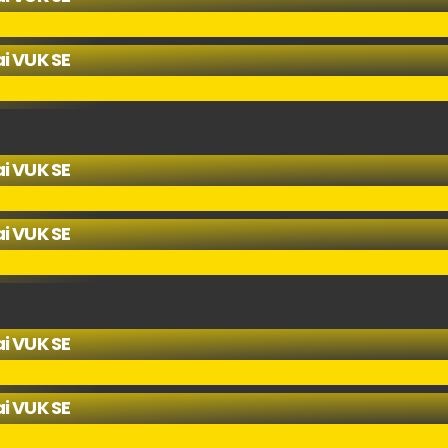
i VUK SE
i VUK SE
i VUK SE
i VUK SE
i VUK SE