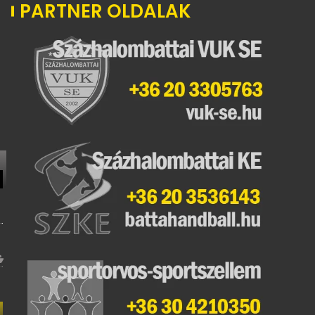
PARTNER OLDALAK