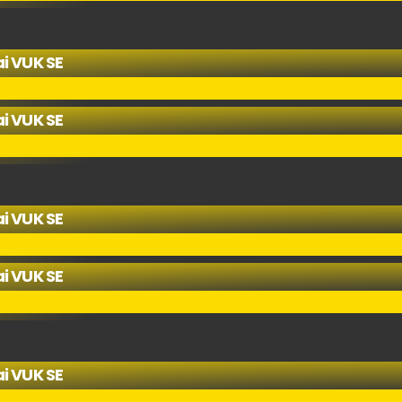
i VUK SE
i VUK SE
i VUK SE
i VUK SE
i VUK SE