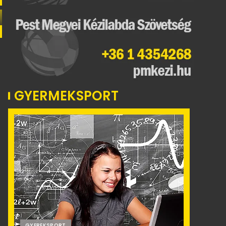
GYERMEKSPORT
GYEREKSPORT