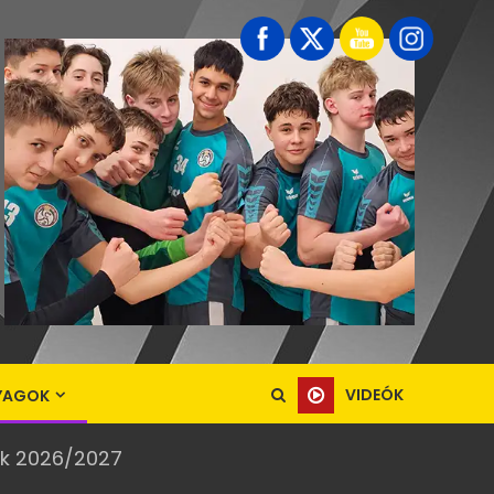
VIDEÓK
YAGOK
ek 2026/2027