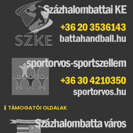
TÁMOGATÓI OLDALAK