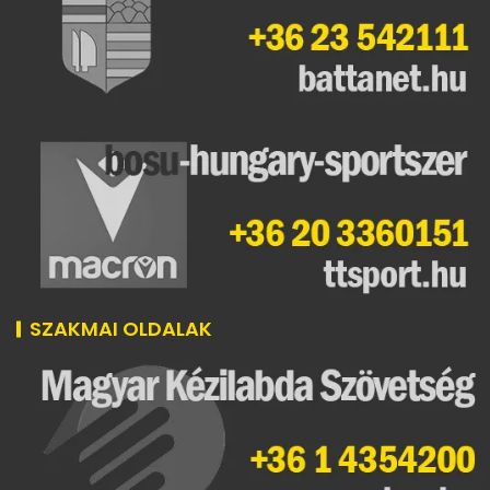
SZAKMAI OLDALAK