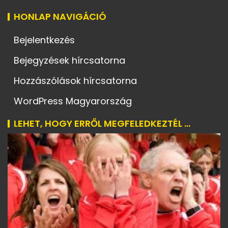
HONLAP NAVIGÁCIÓ
Bejelentkezés
Bejegyzések hírcsatorna
Hozzászólások hírcsatorna
WordPress Magyarország
LEHET, HOGY ERRŐL MEGFELEDKEZTÉL ...