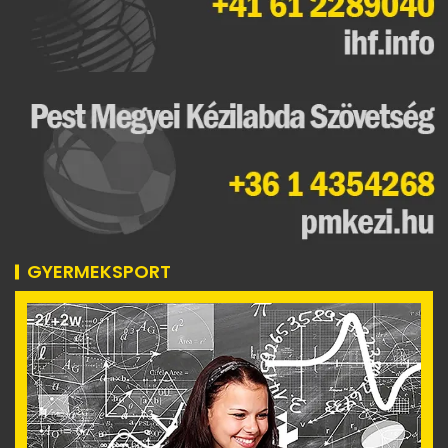
GYERMEKSPORT