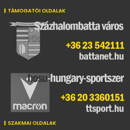
TÁMOGATÓI OLDALAK
SZAKMAI OLDALAK