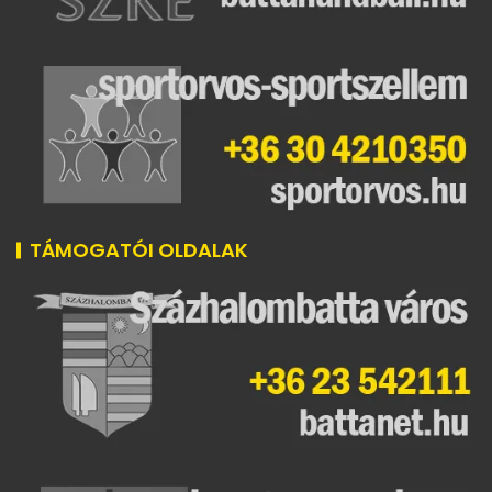
TÁMOGATÓI OLDALAK