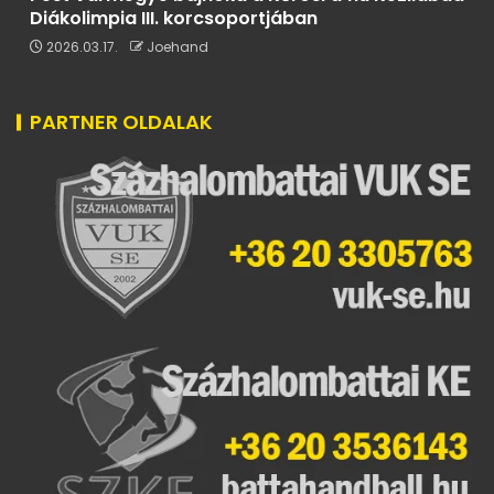
Diákolimpia III. korcsoportjában
2026.03.17.
Joehand
PARTNER OLDALAK