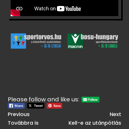
Please follow and like us:
Previous
Next
Továbbra is
Kell-e az utánpótlás