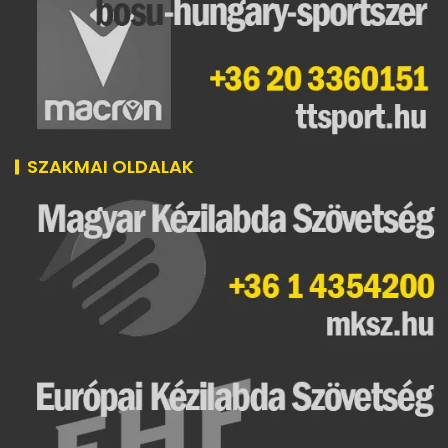
SZAKMAI OLDALAK